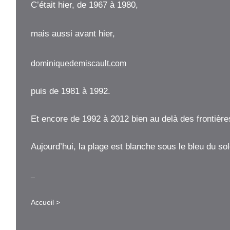
C’était hier, de 1967 à 1980,
mais aussi avant hier,
dominiquedemiscault.com
puis de 1981 à 1992.
Et encore de 1992 à 2012 bien au delà des frontière
Aujourd’hui, la plage est blanche sous le bleu du sole
_
Accueil
>