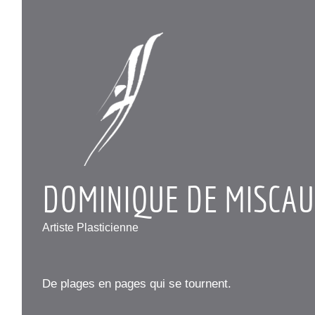
DOMINIQUE DE MISCAU
Artiste Plasticienne
De plages en pages qui se tournent.