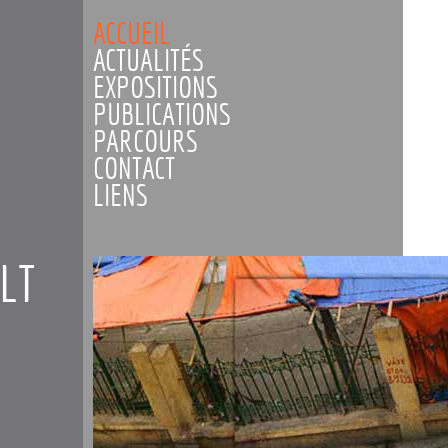
ACCUEIL
ACTUALITÉS
EXPOSITIONS
PUBLICATIONS
PARCOURS
CONTACT
LIENS
LT